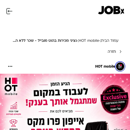
עמוד הבית
HOT mobile
נציגי מכירות בהוט מובייל - שכר ללא הגבלה!!!
חזרה
HOT mobile