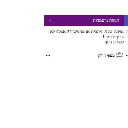
הגשת מועמדות
ה
נציג/ה טכני- מהבית או מהמשרד? אצלנו לא
צריך לבחור!
למידע נוסף
מעוף חולון