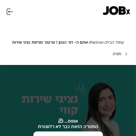
עמוד הבית
Partner
אתם ה- דור הנכון ! פרטנר מגייסת נציגי שירות
חזרה
אופס... 🫠
המשרה הזאת כבר לא רלוונטית