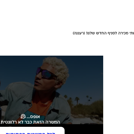
ותי מכירה לסניף החדש שלנו! (רעננה)
אופס... 🫠
המשרה הזאת כבר לא רלוונטית