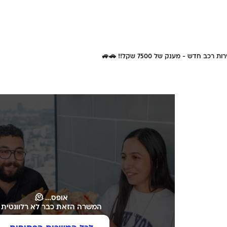
 רכב חדש - מענק של 7500 שקל!! 🚗🚙
אופס... 🫠
המשרה הזאת כבר לא רלוונטית