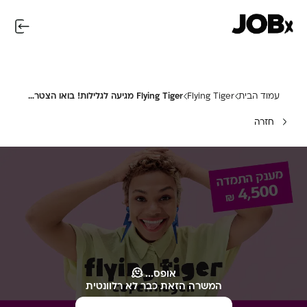
עמוד הבית
Flying Tiger
Flying Tiger מגיעה לגלילות! בואו הצטרפו אלינו!
חזרה
אופס... 🫠
המשרה הזאת כבר לא רלוונטית