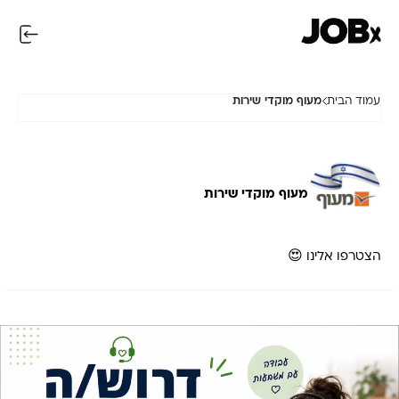
עמוד הבית
מעוף מוקדי שירות
מעוף מוקדי שירות
הצטרפו אלינו 😍