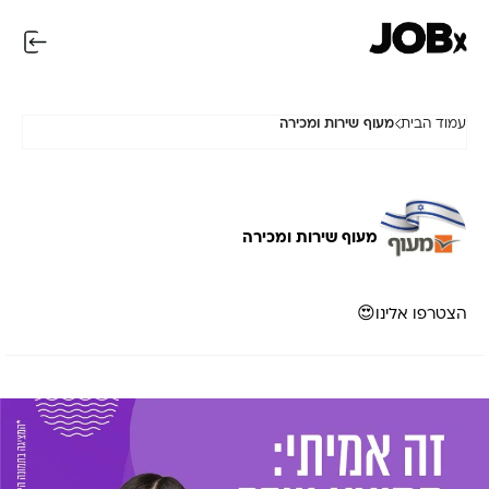
עמוד הבית
מעוף שירות ומכירה
מעוף שירות ומכירה
הצטרפו אלינו😍