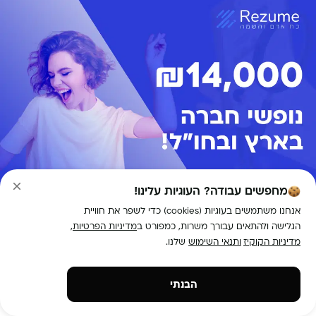
מחפשים עבודה? העוגיות עלינו!
אנחנו משתמשים בעוגיות (cookies) כדי לשפר את חוויית
הגלישה ולהתאים עבורך משרות, כמפורט ב
מדיניות הפרטיות
,
מדיניות הקוקיז
ותנאי השימוש
שלנו.
הבנתי
מספר אזורים
חיילים משוחררים
14,000
הגשת מועמדות