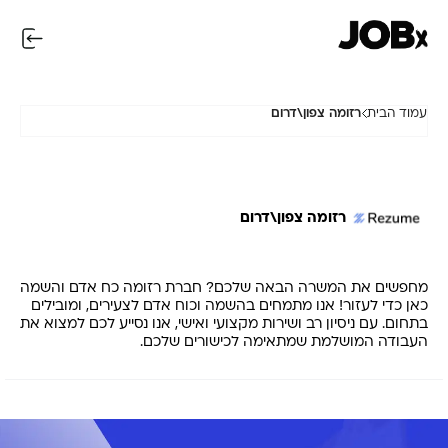
עמוד הבית
רזומה צפון\דרום
רזומה צפון\דרום
מחפשים את המשרה הבאה שלכם? חברת רזומה כח אדם והשמה
כאן כדי לעזור! אנו מתמחים בהשמה וכוח אדם לצעירים, ומובילים
בתחום. עם ניסיון רב ושירות מקצועי ואישי, אנו נסייע לכם למצוא את
העבודה המושלמת שמתאימה לכישורים שלכם.