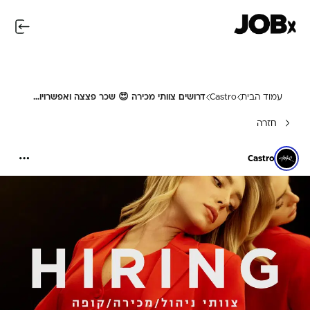
עמוד הבית
Castro
דרושים צוותי מכירה 😍 שכר פצצה ואפשרויות קידום!
חזרה
Castro