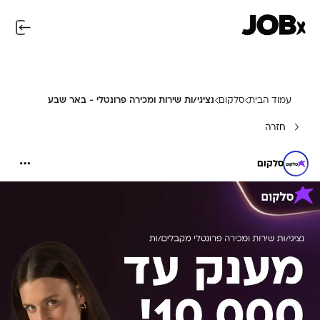
עמוד הבית
סלקום
נציגי/ות שירות ומכירה פרונטלי - באר שבע
חזרה
סלקום