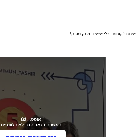
 שירות לקוחות- בלי שישי+ מענק מפנק!
אופס... 🫠
המשרה הזאת כבר לא רלוונטית