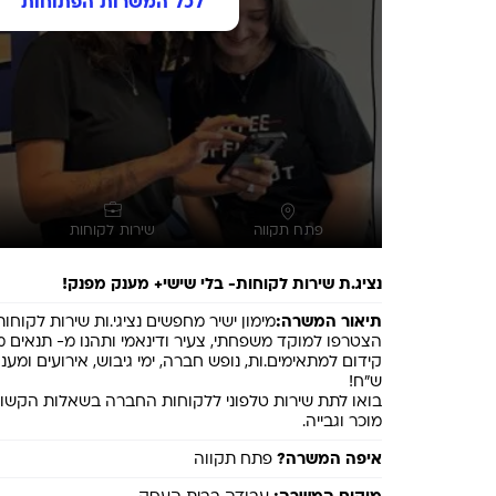
לכל המשרות הפתוחות
פתח תקווה
שירות לקוחות
נציג.ת שירות לקוחות- בלי שישי+ מענק מפנק!
תיאור המשרה:
הצטרפו למוקד משפחתי, צעיר ודינאמי ותהנו מ- תנאים מצו
בואו לתת שירות טלפוני ללקוחות החברה בשאלות הקשורו
מוכר וגבייה.
איפה המשרה?
 פתח תקווה